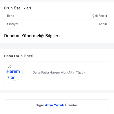
Ürün Özellikleri
Renk
Çok Renkli
Cinsiyet
Kadın
Denetim Yönetmeliği Bilgileri
Daha Fazla Öneri
Daha Fazla Harem Altın Altın Yüzük
Diğer
Altın Yüzük
Ürünleri