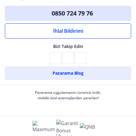
0850 724 79 76
İhlal Bildirimi
Bizi Takip Edin
Pazarama Blog
Pazarama uygulamasını ücretsiz indir,
mobile özel avantajlardan yararlan!