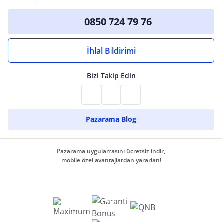
0850 724 79 76
İhlal Bildirimi
Bizi Takip Edin
Pazarama Blog
Pazarama uygulamasını ücretsiz indir,
mobile özel avantajlardan yararlan!