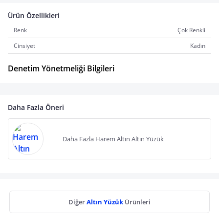
Ürün Özellikleri
Renk
Çok Renkli
Cinsiyet
Kadın
Denetim Yönetmeliği Bilgileri
Daha Fazla Öneri
Daha Fazla Harem Altın Altın Yüzük
Diğer
Altın Yüzük
Ürünleri