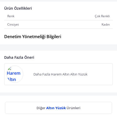
Ürün Özellikleri
Renk
Çok Renkli
Cinsiyet
Kadın
Denetim Yönetmeliği Bilgileri
Daha Fazla Öneri
Daha Fazla Harem Altın Altın Yüzük
Diğer
Altın Yüzük
Ürünleri