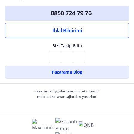
0850 724 79 76
İhlal Bildirimi
Bizi Takip Edin
Pazarama Blog
Pazarama uygulamasını ücretsiz indir,
mobile özel avantajlardan yararlan!