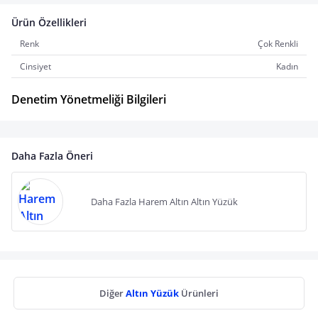
Ürün Özellikleri
Renk
Çok Renkli
Cinsiyet
Kadın
Denetim Yönetmeliği Bilgileri
Daha Fazla Öneri
Daha Fazla Harem Altın Altın Yüzük
Diğer
Altın Yüzük
Ürünleri