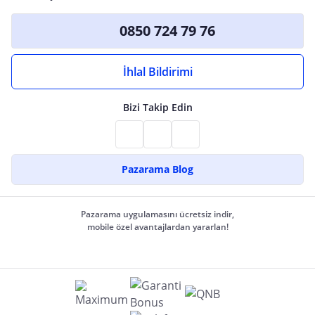
0850 724 79 76
İhlal Bildirimi
Bizi Takip Edin
Pazarama Blog
Pazarama uygulamasını ücretsiz indir,
mobile özel avantajlardan yararlan!