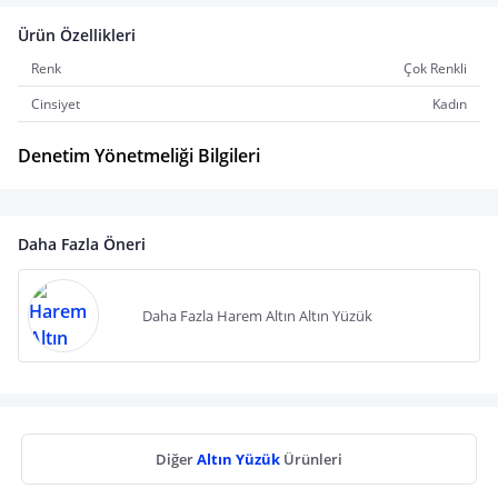
Ürün Özellikleri
Renk
Çok Renkli
Cinsiyet
Kadın
Denetim Yönetmeliği Bilgileri
Daha Fazla Öneri
Daha Fazla Harem Altın Altın Yüzük
Diğer
Altın Yüzük
Ürünleri