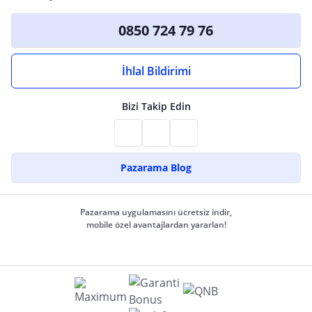
0850 724 79 76
İhlal Bildirimi
Bizi Takip Edin
Pazarama Blog
Pazarama uygulamasını ücretsiz indir,
mobile özel avantajlardan yararlan!