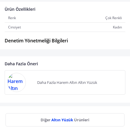
Ürün Özellikleri
Renk
Çok Renkli
Cinsiyet
Kadın
Denetim Yönetmeliği Bilgileri
Daha Fazla Öneri
Daha Fazla Harem Altın Altın Yüzük
Diğer
Altın Yüzük
Ürünleri