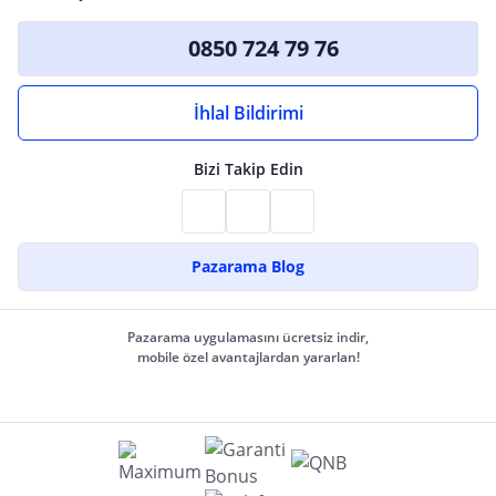
0850 724 79 76
İhlal Bildirimi
Bizi Takip Edin
Pazarama Blog
Pazarama uygulamasını ücretsiz indir,
mobile özel avantajlardan yararlan!