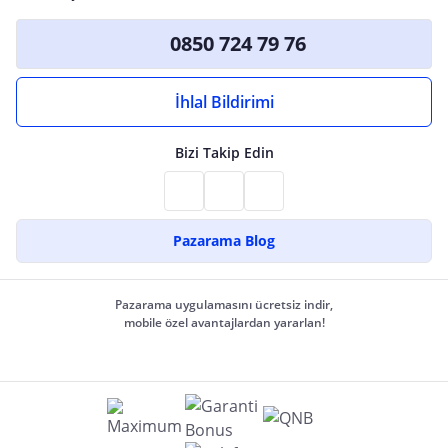
0850 724 79 76
İhlal Bildirimi
Bizi Takip Edin
Pazarama Blog
Pazarama uygulamasını ücretsiz indir,
mobile özel avantajlardan yararlan!