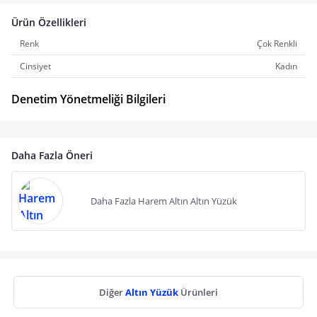
Ürün Özellikleri
Renk
Çok Renkli
Cinsiyet
Kadın
Denetim Yönetmeliği Bilgileri
Daha Fazla Öneri
Daha Fazla Harem Altın Altın Yüzük
Diğer
Altın Yüzük
Ürünleri