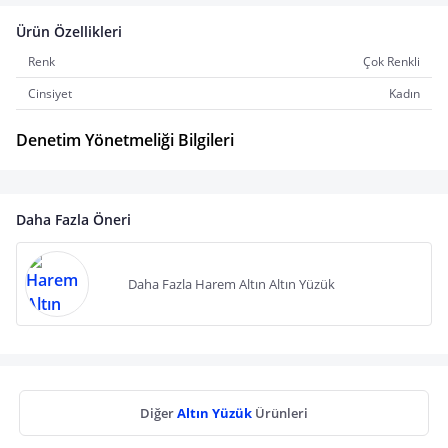
Ürün Özellikleri
Renk
Çok Renkli
Cinsiyet
Kadın
Denetim Yönetmeliği Bilgileri
Daha Fazla Öneri
Daha Fazla Harem Altın Altın Yüzük
Diğer
Altın Yüzük
Ürünleri