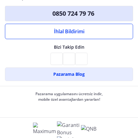
0850 724 79 76
İhlal Bildirimi
Bizi Takip Edin
Pazarama Blog
Pazarama uygulamasını ücretsiz indir,
mobile özel avantajlardan yararlan!