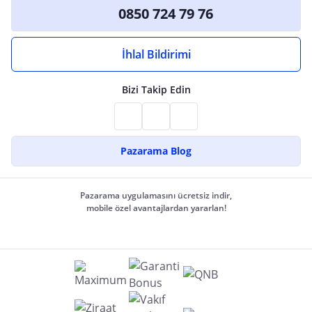
0850 724 79 76
İhlal Bildirimi
Bizi Takip Edin
Pazarama Blog
Pazarama uygulamasını ücretsiz indir,
mobile özel avantajlardan yararlan!