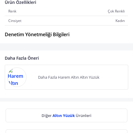
Ürün Özellikleri
Renk
Çok Renkli
Cinsiyet
Kadın
Denetim Yönetmeliği Bilgileri
Daha Fazla Öneri
Daha Fazla Harem Altın Altın Yüzük
Diğer
Altın Yüzük
Ürünleri