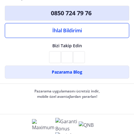
0850 724 79 76
İhlal Bildirimi
Bizi Takip Edin
Pazarama Blog
Pazarama uygulamasını ücretsiz indir,
mobile özel avantajlardan yararlan!