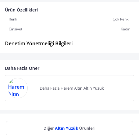
Ürün Özellikleri
Renk
Çok Renkli
Cinsiyet
Kadın
Denetim Yönetmeliği Bilgileri
Daha Fazla Öneri
Daha Fazla Harem Altın Altın Yüzük
Diğer
Altın Yüzük
Ürünleri