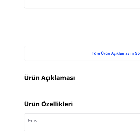
Tüm Ürün Açıklamasını Gö
Ürün Açıklaması
Ürün Özellikleri
Renk