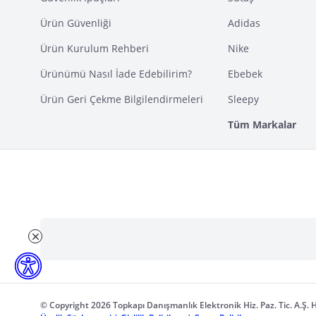
Ürün Güvenliği
Adidas
Ürün Kurulum Rehberi
Nike
Ürünümü Nasıl İade Edebilirim?
Ebebek
Ürün Geri Çekme Bilgilendirmeleri
Sleepy
Tüm Markalar
© Copyright 2026 Topkapı Danışmanlık Elektronik Hiz. Paz. Tic. A.Ş. H