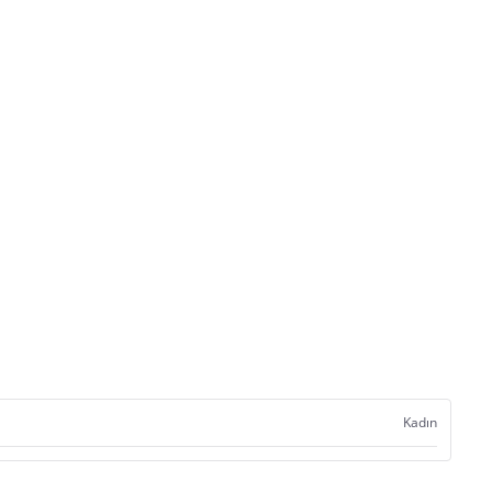
Kadın