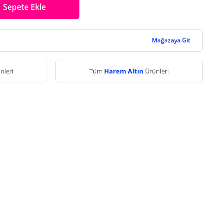
Sepete Ekle
Mağazaya Git
nleri
Tüm
Harem Altın
Ürünleri