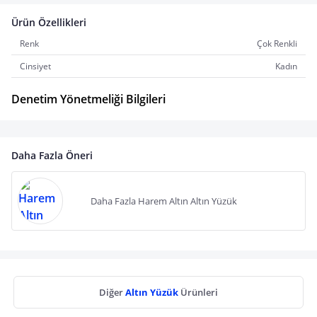
Ürün Özellikleri
Renk
Çok Renkli
Cinsiyet
Kadın
Denetim Yönetmeliği Bilgileri
Daha Fazla Öneri
Daha Fazla Harem Altın Altın Yüzük
Diğer
Altın Yüzük
Ürünleri