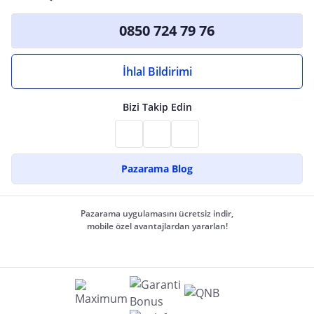
0850 724 79 76
İhlal Bildirimi
Bizi Takip Edin
Pazarama Blog
Pazarama uygulamasını ücretsiz indir,
mobile özel avantajlardan yararlan!