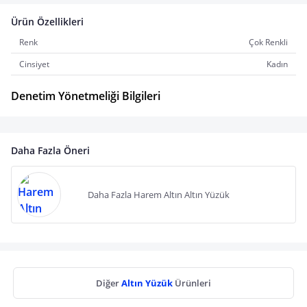
Ürün Özellikleri
Renk
Çok Renkli
Cinsiyet
Kadın
Denetim Yönetmeliği Bilgileri
Daha Fazla Öneri
Daha Fazla Harem Altın Altın Yüzük
Diğer
Altın Yüzük
Ürünleri