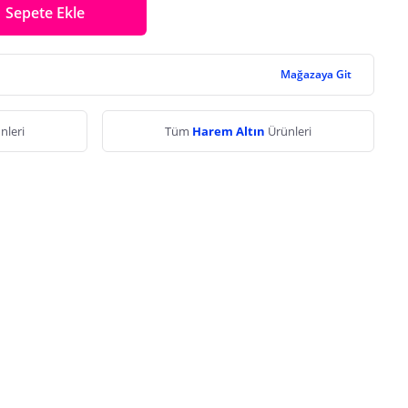
Sepete Ekle
Mağazaya Git
nleri
Tüm
Harem Altın
Ürünleri