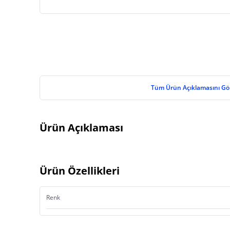
Tüm Ürün Açıklamasını Gö
Ürün Açıklaması
Ürün Özellikleri
Renk