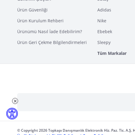
Ürün Güvenliği
Adidas
Ürün Kurulum Rehberi
Nike
Ürünümü Nasıl İade Edebilirim?
Ebebek
Ürün Geri Çekme Bilgilendirmeleri
Sleepy
Tüm Markalar
© Copyright 2026 Topkapı Danışmanlık Elektronik Hiz. Paz. Tic. A.Ş. H