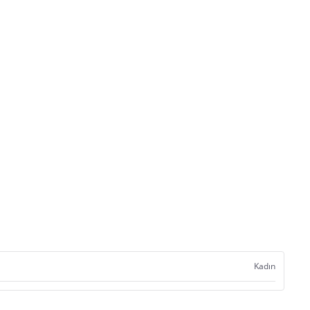
Kadın