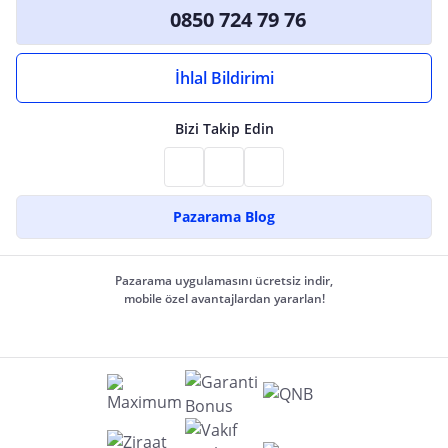
0850 724 79 76
İhlal Bildirimi
Bizi Takip Edin
Pazarama Blog
Pazarama uygulamasını ücretsiz indir,
mobile özel avantajlardan yararlan!