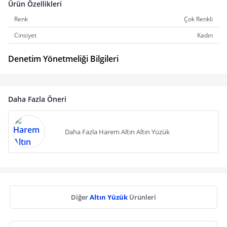
Ürün Özellikleri
Renk
Çok Renkli
Cinsiyet
Kadın
Denetim Yönetmeliği Bilgileri
Daha Fazla Öneri
Daha Fazla Harem Altın Altın Yüzük
Diğer
Altın Yüzük
Ürünleri