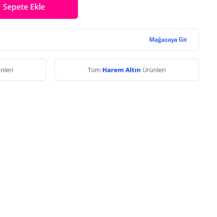
Sepete Ekle
Mağazaya Git
nleri
Tüm
Harem Altın
Ürünleri