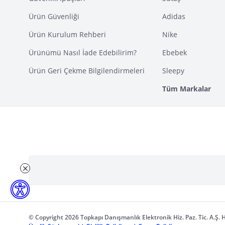
Ürün Güvenliği
Adidas
Ürün Kurulum Rehberi
Nike
Ürünümü Nasıl İade Edebilirim?
Ebebek
Ürün Geri Çekme Bilgilendirmeleri
Sleepy
Tüm Markalar
© Copyright 2026 Topkapı Danışmanlık Elektronik Hiz. Paz. Tic. A.Ş. H