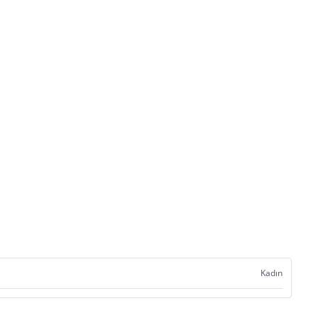
Kadın