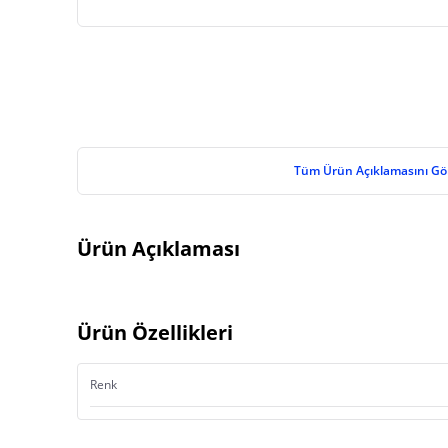
Tüm Ürün Açıklamasını Gö
Ürün Açıklaması
Ürün Özellikleri
Renk