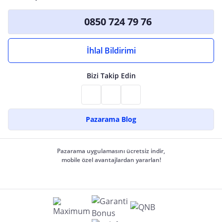
0850 724 79 76
İhlal Bildirimi
Bizi Takip Edin
Pazarama Blog
Pazarama uygulamasını ücretsiz indir,
mobile özel avantajlardan yararlan!