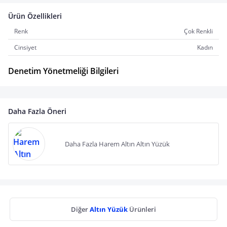
Ürün Özellikleri
Renk
Çok Renkli
Cinsiyet
Kadın
Denetim Yönetmeliği Bilgileri
Daha Fazla Öneri
Daha Fazla Harem Altın Altın Yüzük
Diğer
Altın Yüzük
Ürünleri