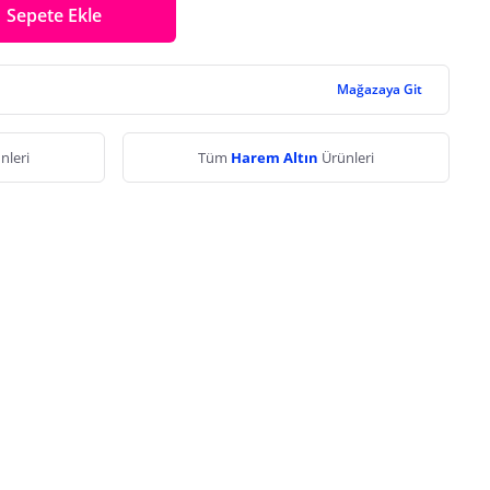
Sepete Ekle
Mağazaya Git
nleri
Tüm
Harem Altın
Ürünleri