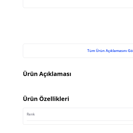
Tüm Ürün Açıklamasını Gö
Ürün Açıklaması
Ürün Özellikleri
Renk