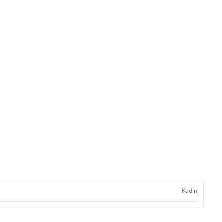
Kadın