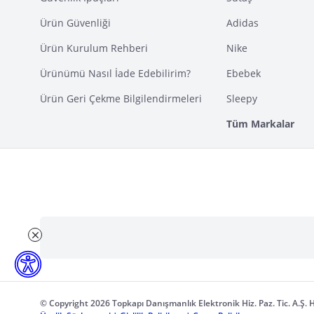
Ürün Güvenliği
Adidas
Ürün Kurulum Rehberi
Nike
Ürünümü Nasıl İade Edebilirim?
Ebebek
Ürün Geri Çekme Bilgilendirmeleri
Sleepy
Tüm Markalar
© Copyright 2026 Topkapı Danışmanlık Elektronik Hiz. Paz. Tic. A.Ş. H