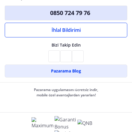
0850 724 79 76
İhlal Bildirimi
Bizi Takip Edin
Pazarama Blog
Pazarama uygulamasını ücretsiz indir,
mobile özel avantajlardan yararlan!