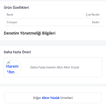
Ürün Özellikleri
Renk
Çok Renkli
Cinsiyet
Kadın
Denetim Yönetmeliği Bilgileri
Daha Fazla Öneri
Daha Fazla Harem Altın Altın Yüzük
Diğer
Altın Yüzük
Ürünleri