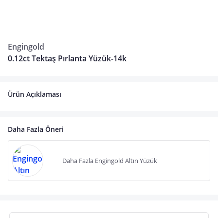
Engingold
0.12ct Tektaş Pırlanta Yüzük-14k
Ürün Açıklaması
Daha Fazla Öneri
Daha Fazla Engingold Altın Yüzük