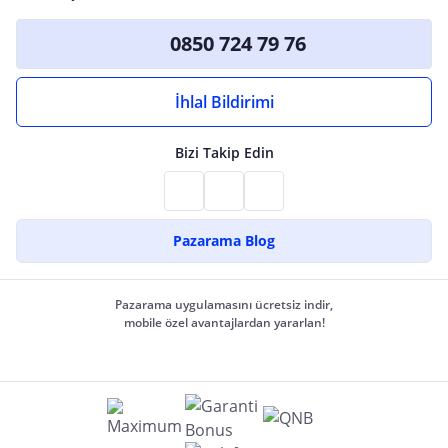
0850 724 79 76
İhlal Bildirimi
Bizi Takip Edin
Pazarama Blog
Pazarama uygulamasını ücretsiz indir,
mobile özel avantajlardan yararlan!