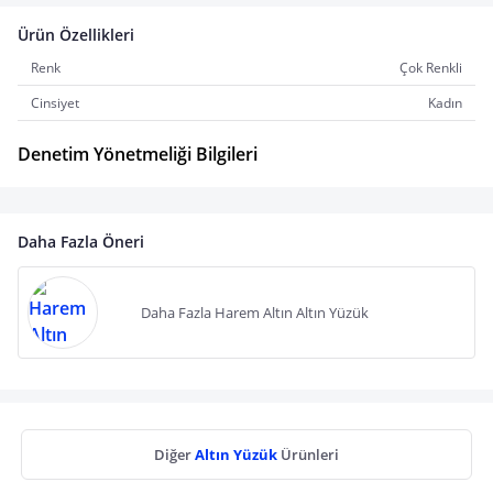
Ürün Özellikleri
Renk
Çok Renkli
Cinsiyet
Kadın
Denetim Yönetmeliği Bilgileri
Daha Fazla Öneri
Daha Fazla Harem Altın Altın Yüzük
Diğer
Altın Yüzük
Ürünleri