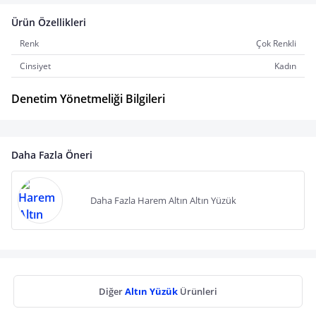
Ürün Özellikleri
Renk
Çok Renkli
Cinsiyet
Kadın
Denetim Yönetmeliği Bilgileri
Daha Fazla Öneri
Daha Fazla Harem Altın Altın Yüzük
Diğer
Altın Yüzük
Ürünleri