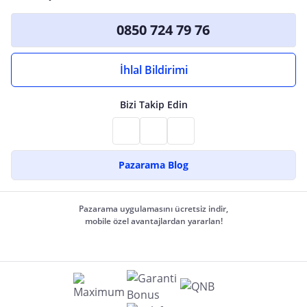
0850 724 79 76
İhlal Bildirimi
Bizi Takip Edin
Pazarama Blog
Pazarama uygulamasını ücretsiz indir,
mobile özel avantajlardan yararlan!