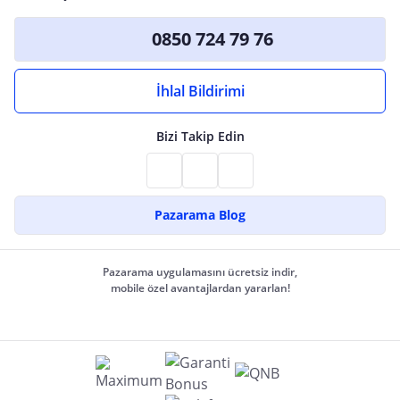
0850 724 79 76
İhlal Bildirimi
Bizi Takip Edin
Pazarama Blog
Pazarama uygulamasını ücretsiz indir,
mobile özel avantajlardan yararlan!