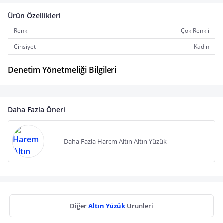
Ürün Özellikleri
Renk
Çok Renkli
Cinsiyet
Kadın
Denetim Yönetmeliği Bilgileri
Daha Fazla Öneri
Daha Fazla Harem Altın Altın Yüzük
Diğer
Altın Yüzük
Ürünleri