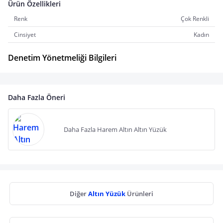
Ürün Özellikleri
Renk
Çok Renkli
Cinsiyet
Kadın
Denetim Yönetmeliği Bilgileri
Daha Fazla Öneri
Daha Fazla Harem Altın Altın Yüzük
Diğer
Altın Yüzük
Ürünleri