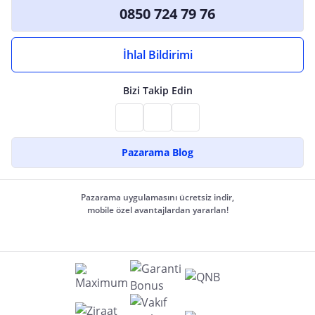
0850 724 79 76
İhlal Bildirimi
Bizi Takip Edin
Pazarama Blog
Pazarama uygulamasını ücretsiz indir,
mobile özel avantajlardan yararlan!