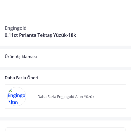
Engingold
0.11ct Pırlanta Tektaş Yüzük-18k
Ürün Açıklaması
Daha Fazla Öneri
Daha Fazla Engingold Altın Yüzük