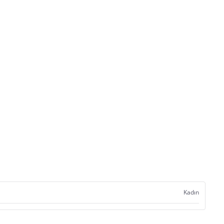
Kadın