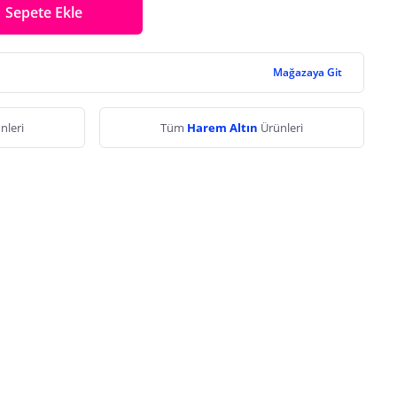
Sepete Ekle
Mağazaya Git
nleri
Tüm
Harem Altın
Ürünleri