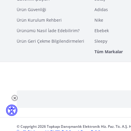
Ürün Güvenliği
Adidas
Ürün Kurulum Rehberi
Nike
Ürünümü Nasıl İade Edebilirim?
Ebebek
Ürün Geri Çekme Bilgilendirmeleri
Sleepy
Tüm Markalar
© Copyright 2026 Topkapı Danışmanlık Elektronik Hiz. Paz. Tic. A.Ş. H