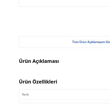
Tüm Ürün Açıklamasını Gö
Ürün Açıklaması
Ürün Özellikleri
Renk