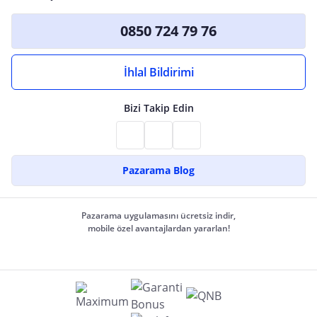
0850 724 79 76
İhlal Bildirimi
Bizi Takip Edin
Pazarama Blog
Pazarama uygulamasını ücretsiz indir,
mobile özel avantajlardan yararlan!