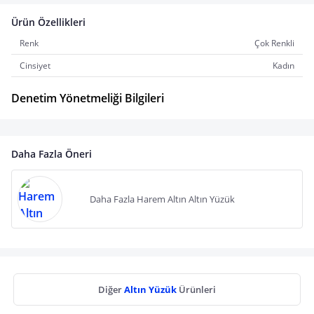
Ürün Özellikleri
Renk
Çok Renkli
Cinsiyet
Kadın
Denetim Yönetmeliği Bilgileri
Daha Fazla Öneri
Daha Fazla Harem Altın Altın Yüzük
Diğer
Altın Yüzük
Ürünleri