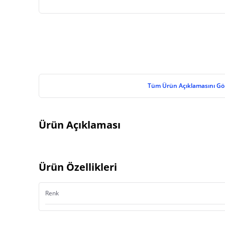
Tüm Ürün Açıklamasını Gö
Ürün Açıklaması
Ürün Özellikleri
Renk