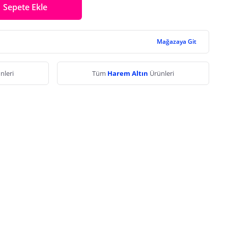
Sepete Ekle
Mağazaya Git
nleri
Tüm
Harem Altın
Ürünleri