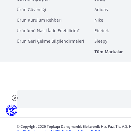
Ürün Güvenliği
Adidas
Ürün Kurulum Rehberi
Nike
Ürünümü Nasıl İade Edebilirim?
Ebebek
Ürün Geri Çekme Bilgilendirmeleri
Sleepy
Tüm Markalar
© Copyright 2026 Topkapı Danışmanlık Elektronik Hiz. Paz. Tic. A.Ş. H