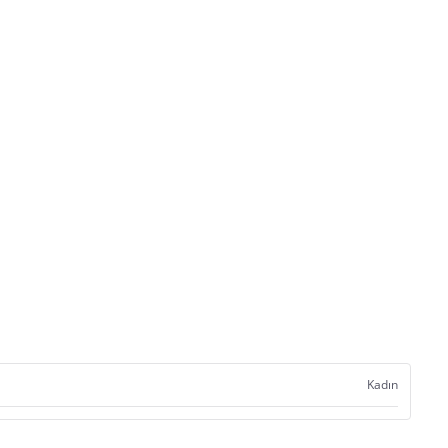
Kadın