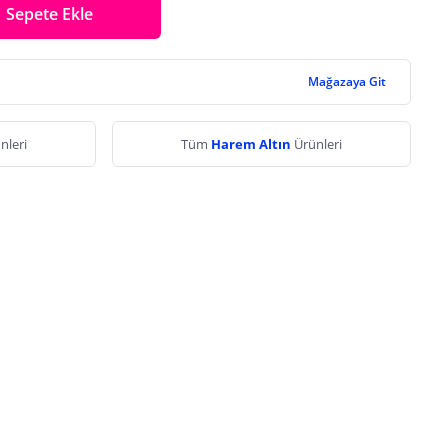
Sepete Ekle
Mağazaya Git
nleri
Tüm
Harem Altın
Ürünleri