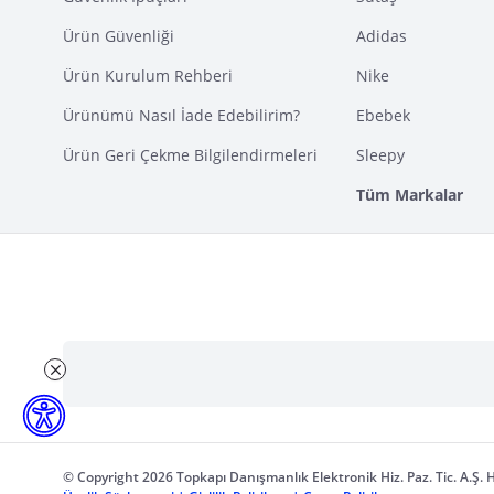
Ürün Güvenliği
Adidas
Ürün Kurulum Rehberi
Nike
Ürünümü Nasıl İade Edebilirim?
Ebebek
Ürün Geri Çekme Bilgilendirmeleri
Sleepy
Tüm Markalar
© Copyright 2026 Topkapı Danışmanlık Elektronik Hiz. Paz. Tic. A.Ş. H