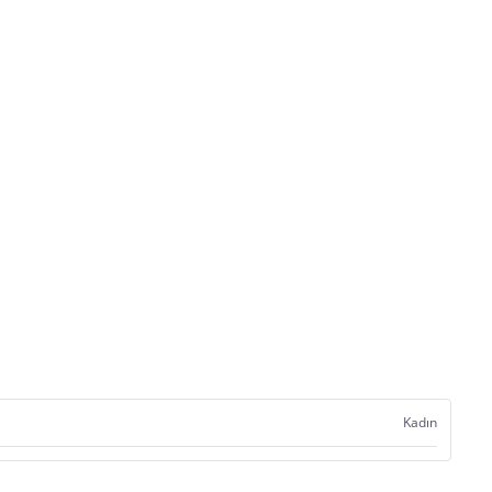
Kadın