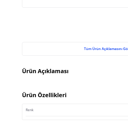
Tüm Ürün Açıklamasını Gö
Ürün Açıklaması
Ürün Özellikleri
Renk