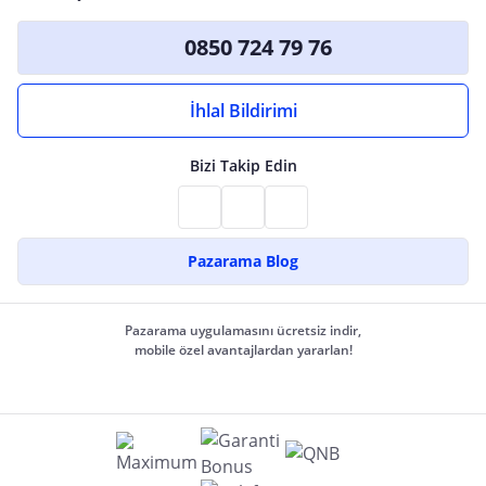
0850 724 79 76
İhlal Bildirimi
Bizi Takip Edin
Pazarama Blog
Pazarama uygulamasını ücretsiz indir,
mobile özel avantajlardan yararlan!