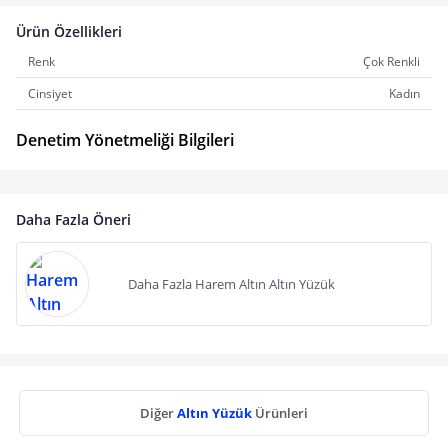
Ürün Özellikleri
Renk
Çok Renkli
Cinsiyet
Kadın
Denetim Yönetmeliği Bilgileri
Daha Fazla Öneri
Daha Fazla Harem Altın Altın Yüzük
Diğer
Altın Yüzük
Ürünleri