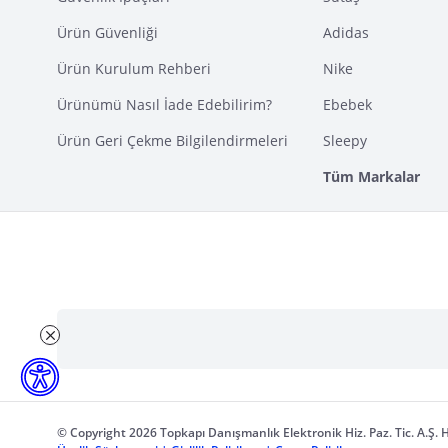
Ürün Güvenliği
Adidas
Ürün Kurulum Rehberi
Nike
Ürünümü Nasıl İade Edebilirim?
Ebebek
Ürün Geri Çekme Bilgilendirmeleri
Sleepy
Tüm Markalar
© Copyright 2026 Topkapı Danışmanlık Elektronik Hiz. Paz. Tic. A.Ş. H