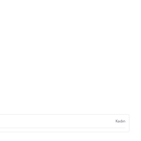
Kadın