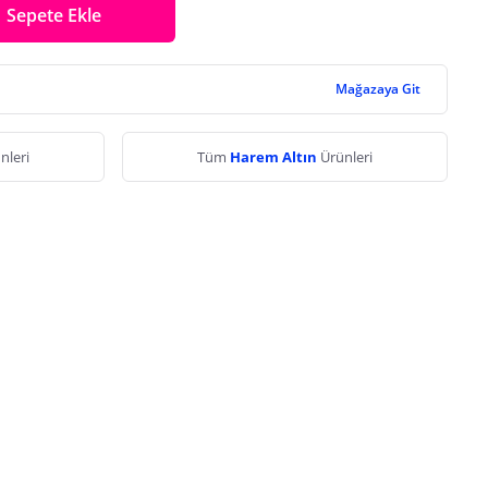
Sepete Ekle
Mağazaya Git
nleri
Tüm
Harem Altın
Ürünleri