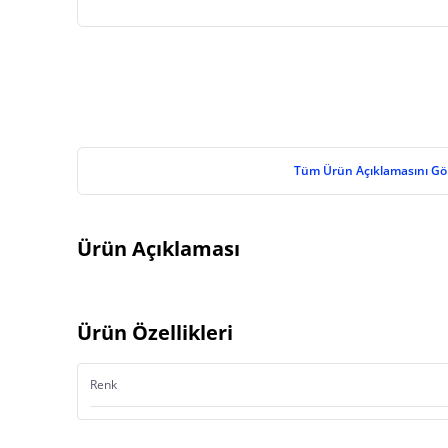
Tüm Ürün Açıklamasını Gö
Ürün Açıklaması
Ürün Özellikleri
Renk