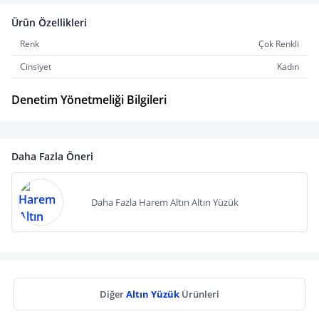
Ürün Özellikleri
Renk
Çok Renkli
Cinsiyet
Kadın
Denetim Yönetmeliği Bilgileri
Daha Fazla Öneri
Daha Fazla Harem Altın Altın Yüzük
Diğer
Altın Yüzük
Ürünleri