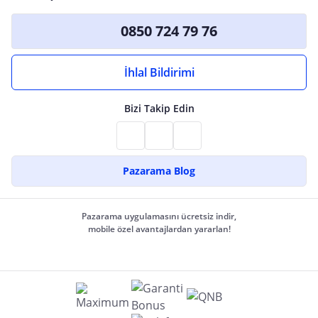
0850 724 79 76
İhlal Bildirimi
Bizi Takip Edin
Pazarama Blog
Pazarama uygulamasını ücretsiz indir,
mobile özel avantajlardan yararlan!