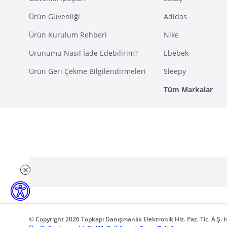
Ürün Güvenliği
Adidas
Ürün Kurulum Rehberi
Nike
Ürünümü Nasıl İade Edebilirim?
Ebebek
Ürün Geri Çekme Bilgilendirmeleri
Sleepy
Tüm Markalar
© Copyright 2026 Topkapı Danışmanlık Elektronik Hiz. Paz. Tic. A.Ş. H