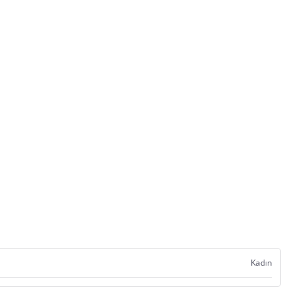
Kadın