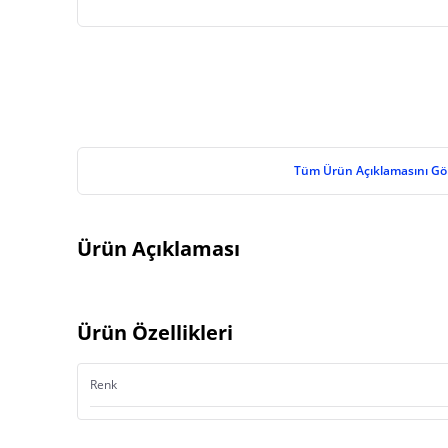
Tüm Ürün Açıklamasını Gö
Ürün Açıklaması
Ürün Özellikleri
Renk