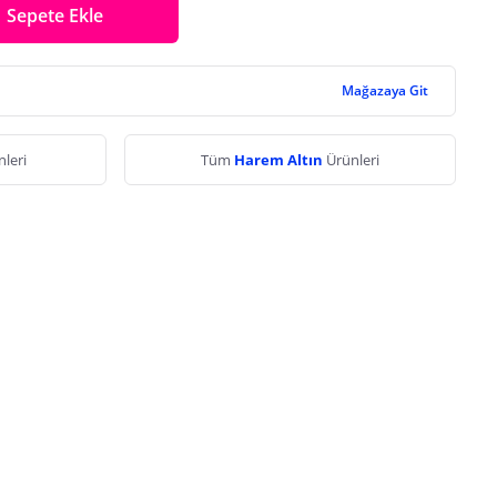
Sepete Ekle
Mağazaya Git
leri
Tüm
Harem Altın
Ürünleri