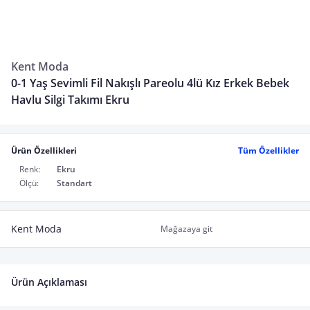
Kent Moda
0-1 Yaş Sevimli Fil Nakışlı Pareolu 4lü Kız Erkek Bebek
Havlu Silgi Takımı Ekru
Ürün Özellikleri
Tüm Özellikler
Renk:
Ekru
Ölçü:
Standart
Kent Moda
Mağazaya git
Ürün Açıklaması