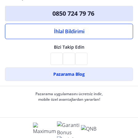
0850 724 79 76
İhlal Bildirimi
Bizi Takip Edin
Pazarama Blog
Pazarama uygulamasını ücretsiz indir,
mobile özel avantajlardan yararlan!