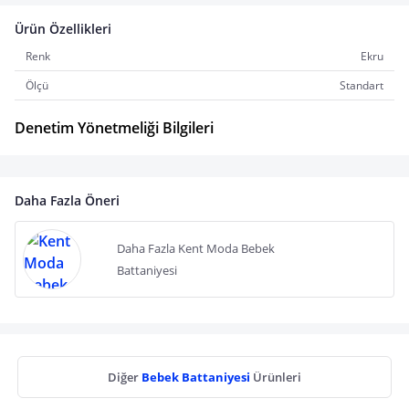
Ürün Özellikleri
Renk
Ekru
Ölçü
Standart
Denetim Yönetmeliği Bilgileri
Daha Fazla Öneri
Daha Fazla Kent Moda Bebek
Battaniyesi
Diğer
Bebek Battaniyesi
Ürünleri