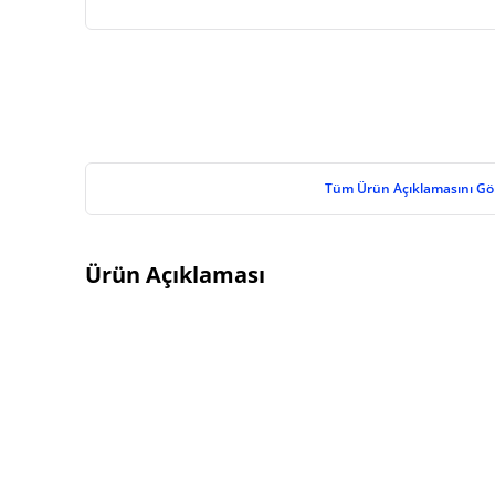
Tüm Ürün Açıklamasını Gö
Ürün Açıklaması