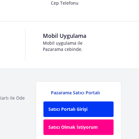
Cep Telefonu
Mobil Uygulama
Mobil uygulama ile
Pazarama cebinde.
Pazarama Satıcı Portalı
Kartı ile Öde
Satıcı Portalı Girişi
Satıcı Olmak İstiyorum