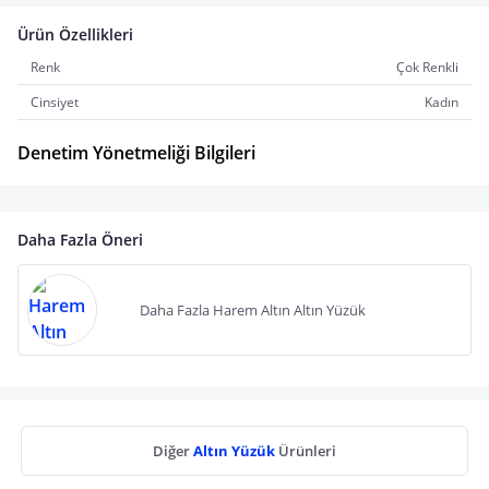
Ürün Özellikleri
Renk
Çok Renkli
Cinsiyet
Kadın
Denetim Yönetmeliği Bilgileri
Daha Fazla Öneri
Daha Fazla Harem Altın Altın Yüzük
Diğer
Altın Yüzük
Ürünleri