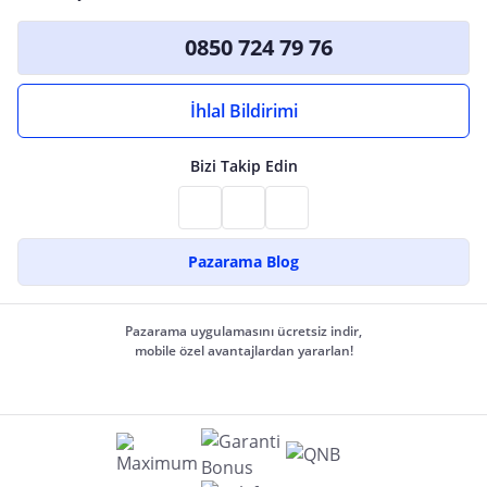
0850 724 79 76
İhlal Bildirimi
Bizi Takip Edin
Pazarama Blog
Pazarama uygulamasını ücretsiz indir,
mobile özel avantajlardan yararlan!