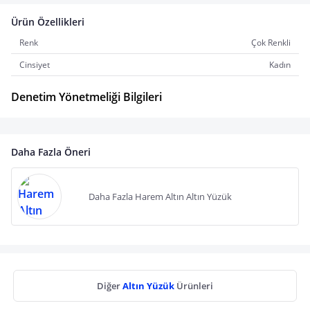
Ürün Özellikleri
Renk
Çok Renkli
Cinsiyet
Kadın
Denetim Yönetmeliği Bilgileri
Daha Fazla Öneri
Daha Fazla Harem Altın Altın Yüzük
Diğer
Altın Yüzük
Ürünleri