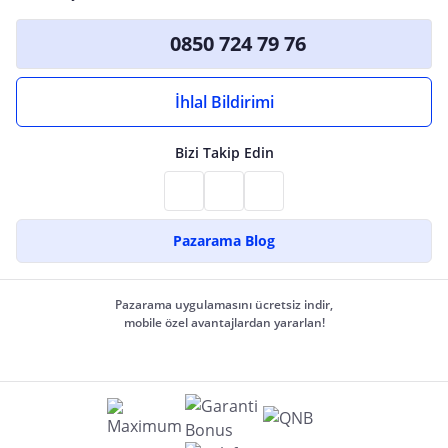
0850 724 79 76
İhlal Bildirimi
Bizi Takip Edin
Pazarama Blog
Pazarama uygulamasını ücretsiz indir,
mobile özel avantajlardan yararlan!