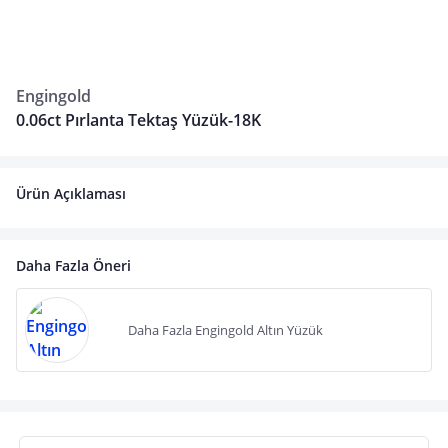
Engingold
0.06ct Pırlanta Tektaş Yüzük-18K
Ürün Açıklaması
Daha Fazla Öneri
Daha Fazla Engingold Altın Yüzük