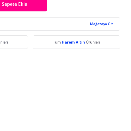
Sepete Ekle
Mağazaya Git
nleri
Tüm
Harem Altın
Ürünleri