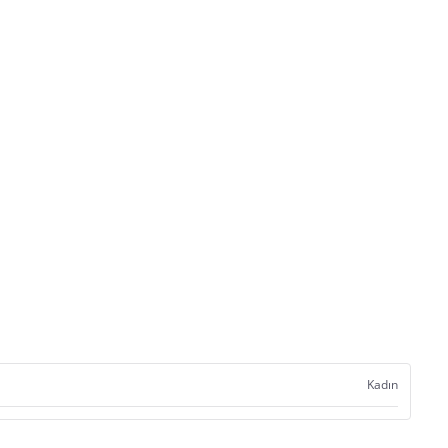
Kadın