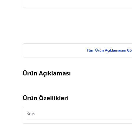
Tüm Ürün Açıklamasını Gö
Ürün Açıklaması
Ürün Özellikleri
Renk