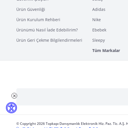
Ürün Güvenliği
Adidas
Ürün Kurulum Rehberi
Nike
Ürünümü Nasıl İade Edebilirim?
Ebebek
Ürün Geri Çekme Bilgilendirmeleri
Sleepy
Tüm Markalar
© Copyright 2026 Topkapı Danışmanlık Elektronik Hiz. Paz. Tic. A.Ş. H