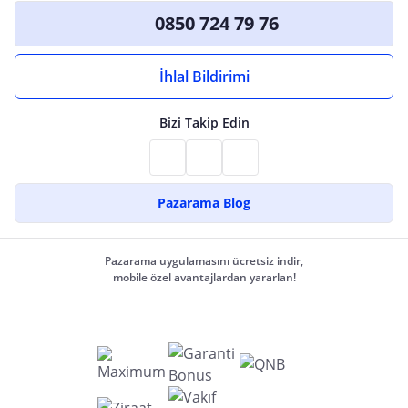
0850 724 79 76
İhlal Bildirimi
Bizi Takip Edin
Pazarama Blog
Pazarama uygulamasını ücretsiz indir,
mobile özel avantajlardan yararlan!