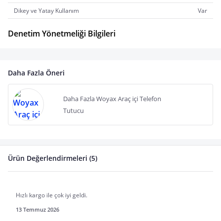
Dikey ve Yatay Kullanım
Var
Denetim Yönetmeliği Bilgileri
Daha Fazla Öneri
Daha Fazla Woyax Araç içi Telefon
Tutucu
Ürün Değerlendirmeleri (5)
Hızlı kargo ile çok iyi geldi.
13 Temmuz 2026