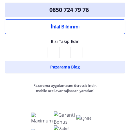
0850 724 79 76
İhlal Bildirimi
Bizi Takip Edin
Pazarama Blog
Pazarama uygulamasını ücretsiz indir,
mobile özel avantajlardan yararlan!