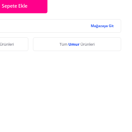
Sepete Ekle
Mağazaya Git
Ürünleri
Tüm
Umur
Ürünleri