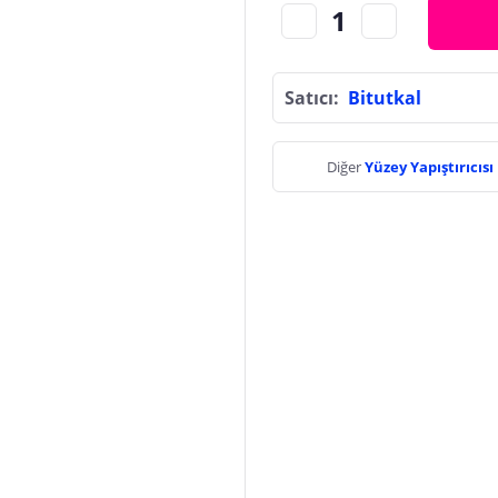
Satıcı:
Bitutkal
Diğer
Yüzey Yapıştırıcısı