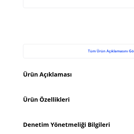
Tüm Ürün Açıklamasını Gö
Ürün Açıklaması
Ürün Özellikleri
Denetim Yönetmeliği Bilgileri