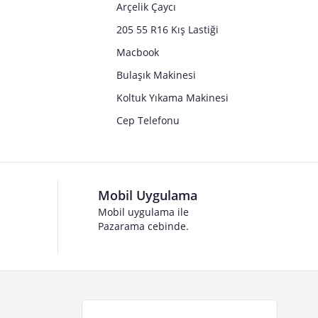
Arçelik Çaycı
205 55 R16 Kış Lastiği
Macbook
Bulaşık Makinesi
Koltuk Yıkama Makinesi
Cep Telefonu
Mobil Uygulama
Mobil uygulama ile
Pazarama cebinde.