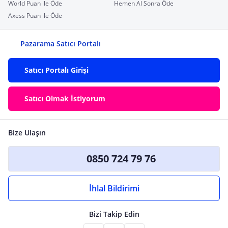
World Puan ile Öde
Hemen Al Sonra Öde
Axess Puan ile Öde
Pazarama Satıcı Portalı
Satıcı Portalı Girişi
Satıcı Olmak İstiyorum
Bize Ulaşın
0850 724 79 76
İhlal Bildirimi
Bizi Takip Edin