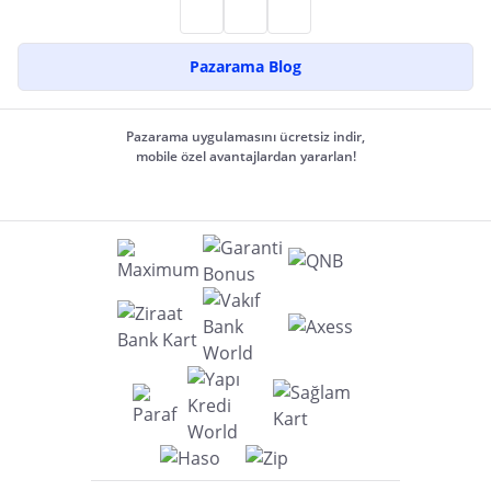
Pazarama Blog
Pazarama uygulamasını ücretsiz indir,
mobile özel avantajlardan yararlan!