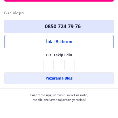
Bize Ulaşın
0850 724 79 76
İhlal Bildirimi
Bizi Takip Edin
Pazarama Blog
Pazarama uygulamasını ücretsiz indir,
mobile özel avantajlardan yararlan!