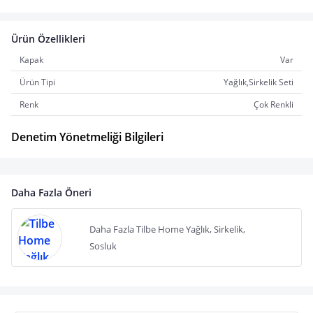
Ürün Özellikleri
Kapak
Var
Ürün Tipi
Yağlık,Sirkelik Seti
Renk
Çok Renkli
Denetim Yönetmeliği Bilgileri
Daha Fazla Öneri
Daha Fazla Tilbe Home Yağlık, Sirkelik,
Sosluk