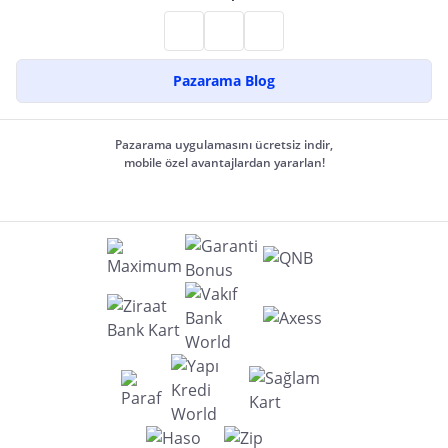
Pazarama Blog
Pazarama uygulamasını ücretsiz indir,
mobile özel avantajlardan yararlan!