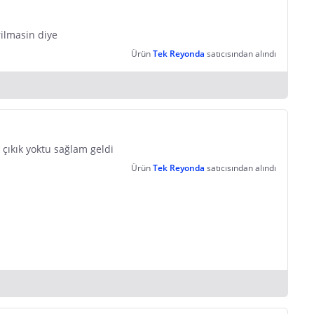
rilmasin diye
Ürün
Tek Reyonda
satıcısından alındı
 çıkık yoktu sağlam geldi
Ürün
Tek Reyonda
satıcısından alındı