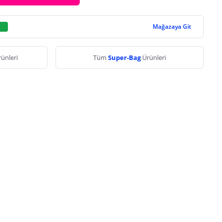
Mağazaya Git
ünleri
Tüm
Super-Bag
Ürünleri