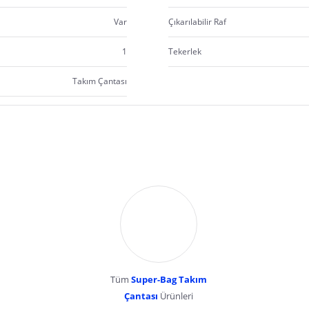
Var
Çıkarılabilir Raf
1
Tekerlek
Takım Çantası
Tüm
Super-Bag Takım
Çantası
Ürünleri