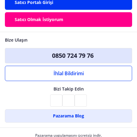
Satıcı Portalı Girişi
Satıcı Olmak İstiyorum
Bize Ulaşın
0850 724 79 76
İhlal Bildirimi
Bizi Takip Edin
Pazarama Blog
Pazarama uygulamasını ücretsiz indir,