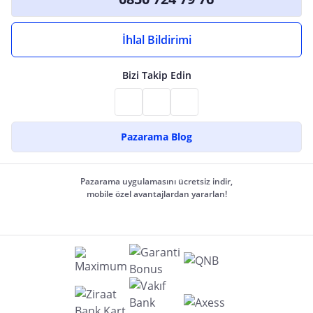
İhlal Bildirimi
Bizi Takip Edin
Pazarama Blog
Pazarama uygulamasını ücretsiz indir,
mobile özel avantajlardan yararlan!