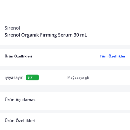
Sirenol
Sirenol Organik Firming Serum 30 mL
Ürün Özellikleri
Tüm Özellikler
iyiyasayin
9.7
Mağazaya git
Ürün Açıklaması
Ürün Özellikleri