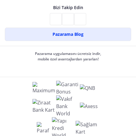
Bizi Takip Edin
Pazarama Blog
Pazarama uygulamasını ücretsiz indir,
mobile özel avantajlardan yararlan!