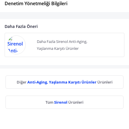
Denetim Yönetmeliği Bilgileri
Daha Fazla Öneri
Daha Fazla Sirenol Anti-Aging,
Yaşlanma Karşıtı Ürünler
Diğer
Anti-Aging, Yaşlanma Karşıtı Ürünler
Ürünleri
Tüm
Sirenol
Ürünleri