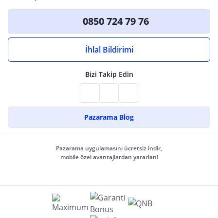
0850 724 79 76
İhlal Bildirimi
Bizi Takip Edin
Pazarama Blog
Pazarama uygulamasını ücretsiz indir,
mobile özel avantajlardan yararlan!