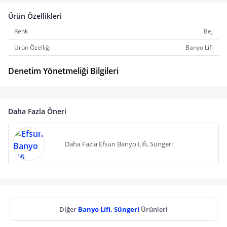
Ürün Özellikleri
Renk
Bej
Ürün Özelliği
Banyo Lifi
Denetim Yönetmeliği Bilgileri
Daha Fazla Öneri
Daha Fazla Efsun Banyo Lifi, Süngeri
Diğer
Banyo Lifi, Süngeri
Ürünleri