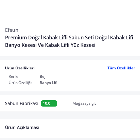
Efsun
Premium Doğal Kabak Lifli Sabun Seti Doğal Kabak Lifi
Banyo Kesesi Ve Kabak Lifli Yüz Kesesi
Ürün Özellikleri
Tüm Özellikler
Renk:
Bej
Ürün Özelliği:
Banyo Lifi
Sabun Fabrikası
10.0
Mağazaya git
Ürün Açıklaması